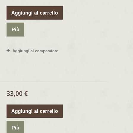
Aggiungi al carrello
Più
Aggiungi al comparatore
33,00 €
Aggiungi al carrello
Più