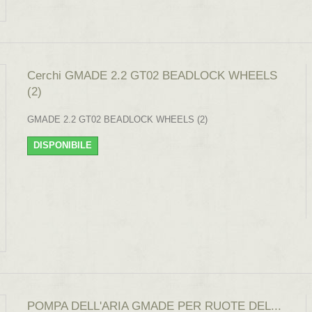
Cerchi GMADE 2.2 GT02 BEADLOCK WHEELS
(2)
GMADE 2.2 GT02 BEADLOCK WHEELS (2)
DISPONIBILE
POMPA DELL'ARIA GMADE PER RUOTE DEL...