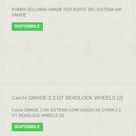
POMPA DELL'ARIA GMADE PER RUOTE DEL SISTEMA AIR
GMADE
DISPONIBILE
Cerchi GMADE 2.2 GT BEADLOCK WHEELS (2)
Cerchi GMADE CON SISTEMA GONFIAGGIO AD D'ARIA 2.2
GT BEADLOCK WHEELS (2)
DISPONIBILE