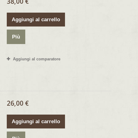
38,00 €
Aggiungi al carrello
Più
Aggiungi al comparatore
26,00 €
Aggiungi al carrello