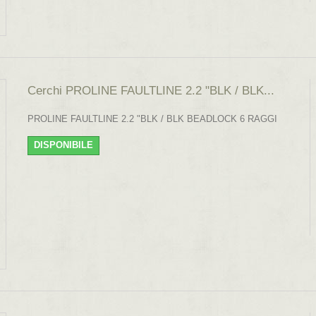
Cerchi PROLINE FAULTLINE 2.2 "BLK / BLK...
PROLINE FAULTLINE 2.2 "BLK / BLK BEADLOCK 6 RAGGI
DISPONIBILE