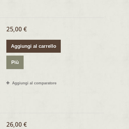
25,00 €
Aggiungi al carrello
Più
Aggiungi al comparatore
26,00 €