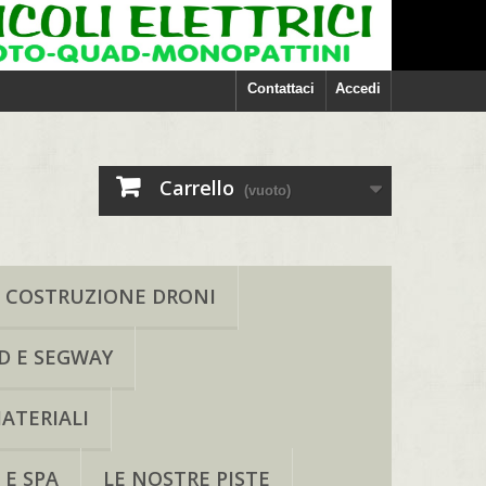
Contattaci
Accedi
Carrello
(vuoto)
COSTRUZIONE DRONI
D E SEGWAY
ATERIALI
 E SPA
LE NOSTRE PISTE