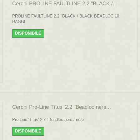
Cerchi PROLINE FAULTLINE 2.2 "BLACK /...
PROLINE FAULTLINE 2.2 "BLACK / BLACK BEADLOC 10
RAGGI
DISPONIBILE
Cerchi Pro-Line 'Titus' 2.2 "Beadloc nere...
Pro-Line 'Titus' 2.2 "Beadloc nere / nere
DISPONIBILE