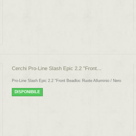
Cerchi Pro-Line Slash Epic 2.2 "Front...
Pro-Line Slash Epic 2.2 "Front Beadloc Ruote Alluminio / Nero
DISPONIBILE