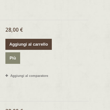
28,00 €
Aggiungi al carrello
Più
Aggiungi al comparatore