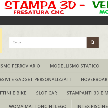
SMO FERROVIARIO
MODELLISMO STATICO
ESIVI E GADGET PERSONALIZZATI
HOVERBOAR
TINI E BIKE
SLOT CAR
STAMPANTI 3D E M
WOMA MATTONCINI LEGO
INTEX PISCINE