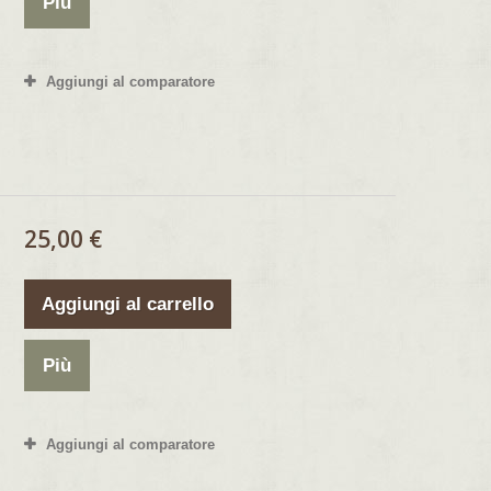
Più
Aggiungi al comparatore
25,00 €
Aggiungi al carrello
Più
Aggiungi al comparatore