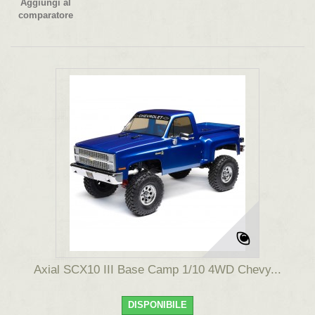
Aggiungi al
comparatore
Axial SCX10 III Base Camp 1/10 4WD Chevy...
DISPONIBILE