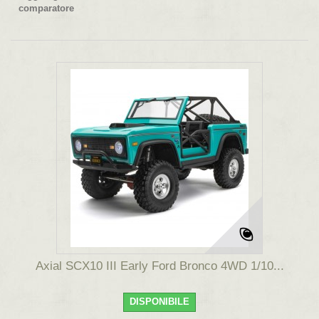
comparatore
Axial SCX10 III Early Ford Bronco 4WD 1/10...
DISPONIBILE