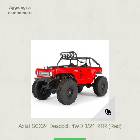
Aggiungi al
comparatore
Axial SCX24 Deadbolt 4WD 1/24 RTR (Red)