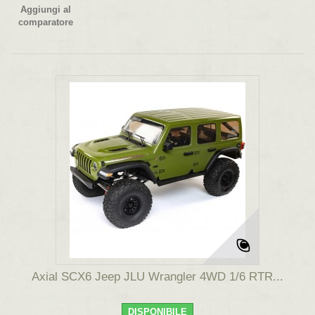
Aggiungi al
comparatore
Axial SCX6 Jeep JLU Wrangler 4WD 1/6 RTR...
DISPONIBILE