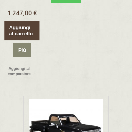
1 247,00 €
Aggiungi
al carrello
Più
Aggiungi al
comparatore