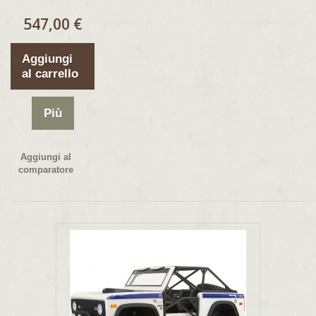
547,00 €
Aggiungi
al carrello
Più
Aggiungi al
comparatore