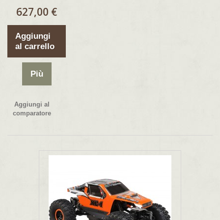
627,00 €
Aggiungi
al carrello
Più
Aggiungi al
comparatore