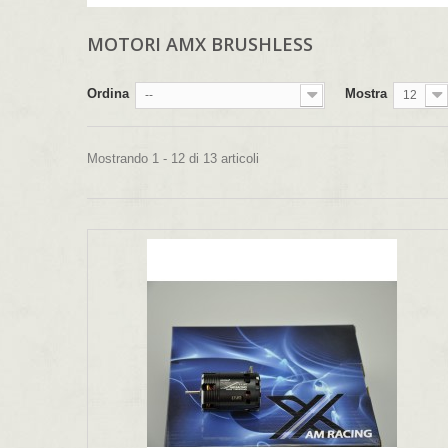
MOTORI AMX BRUSHLESS
Ordina
Mostra
--
12
Mostrando 1 - 12 di 13 articoli