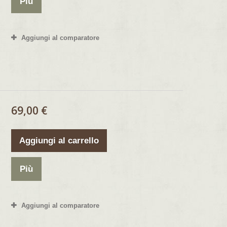
Più
Aggiungi al comparatore
69,00 €
Aggiungi al carrello
Più
Aggiungi al comparatore