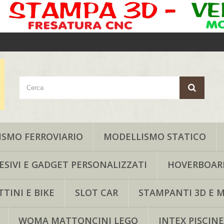
SMO FERROVIARIO
MODELLISMO STATICO
ESIVI E GADGET PERSONALIZZATI
HOVERBOAR
TINI E BIKE
SLOT CAR
STAMPANTI 3D E M
WOMA MATTONCINI LEGO
INTEX PISCINE