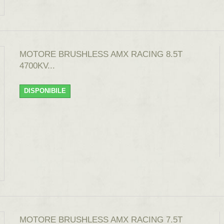
MOTORE BRUSHLESS AMX RACING 8.5T
4700KV...
DISPONIBILE
MOTORE BRUSHLESS AMX RACING 7.5T