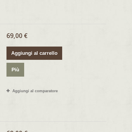
69,00 €
Aggiungi al carrello
Più
Aggiungi al comparatore