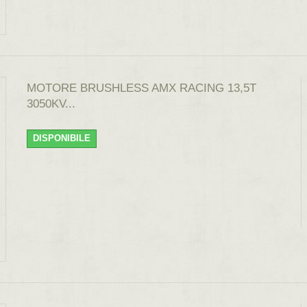
MOTORE BRUSHLESS AMX RACING 13,5T
3050KV...
DISPONIBILE