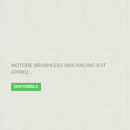
MOTORE BRUSHLESS AMX RACING 9.5T
4700KV...
DISPONIBILE