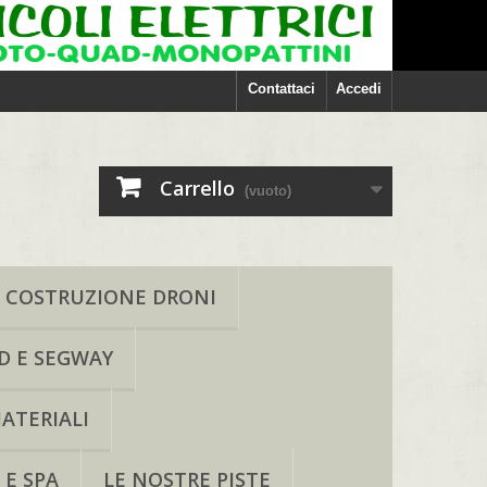
Contattaci
Accedi
Carrello
(vuoto)
COSTRUZIONE DRONI
D E SEGWAY
ATERIALI
 E SPA
LE NOSTRE PISTE