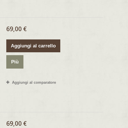
69,00 €
Aggiungi al carrello
Più
Aggiungi al comparatore
69,00 €