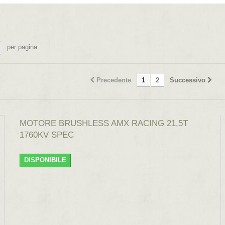
per pagina
Precedente
1
2
Successivo
MOTORE BRUSHLESS AMX RACING 21,5T
1760KV SPEC
DISPONIBILE