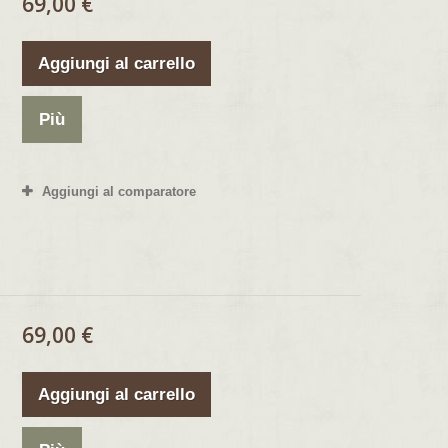
69,00 €
Aggiungi al carrello
Più
Aggiungi al comparatore
69,00 €
Aggiungi al carrello