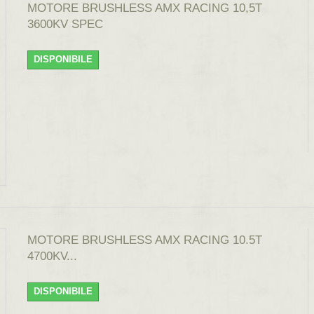
MOTORE BRUSHLESS AMX RACING 10,5T
3600KV SPEC
DISPONIBILE
MOTORE BRUSHLESS AMX RACING 10.5T
4700KV...
DISPONIBILE