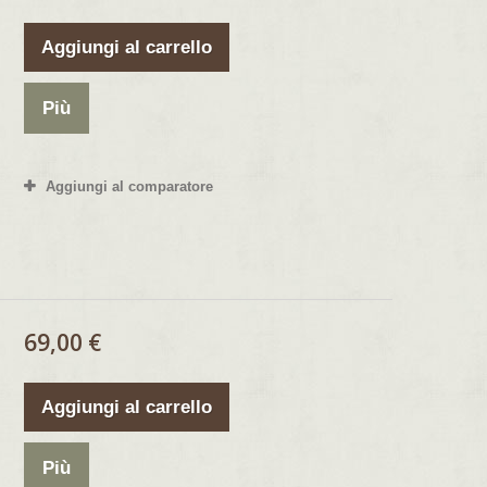
Aggiungi al carrello
Più
Aggiungi al comparatore
69,00 €
Aggiungi al carrello
Più