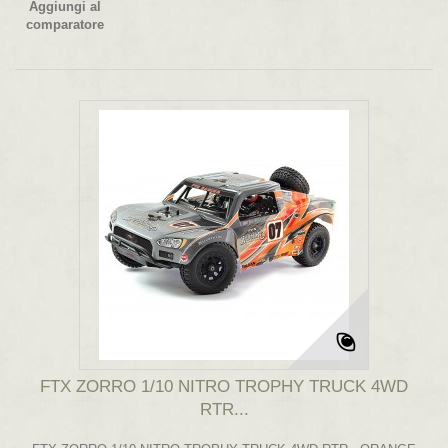
Aggiungi al
comparatore
FTX ZORRO 1/10 NITRO TROPHY TRUCK 4WD
RTR...