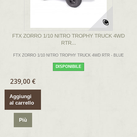
FTX ZORRO 1/10 NITRO TROPHY TRUCK 4WD
RTR...
FTX ZORRO 1/10 NITRO TROPHY TRUCK 4WD RTR - BLUE
DISPONIBILE
239,00 €
Aggiungi
al carrello
Più