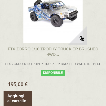
FTX ZORRO 1/10 TROPHY TRUCK EP BRUSHED
4WD...
FTX ZORRO 1/10 TROPHY TRUCK EP BRUSHED 4WD RTR - BLUE
DISPONIBILE
195,00 €
Aggiungi
al carrello