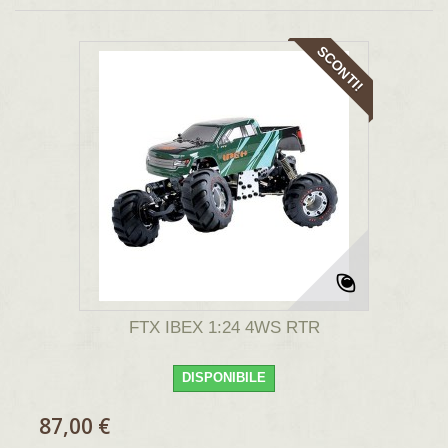
SCONTI!
FTX IBEX 1:24 4WS RTR
DISPONIBILE
87,00 €