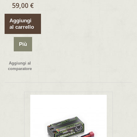
59,00 €
Aggiungi
al carrello
Più
Aggiungi al
comparatore