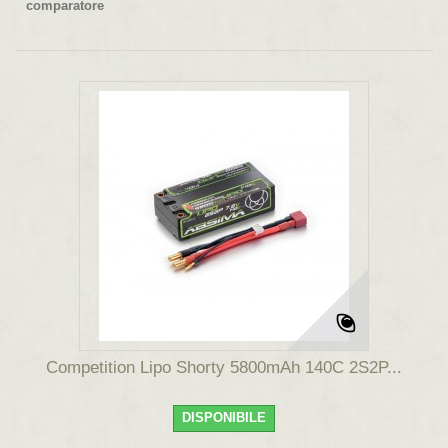
comparatore
Competition Lipo Shorty 5800mAh 140C 2S2P...
DISPONIBILE