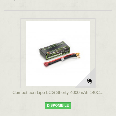
Competition Lipo LCG Shorty 4000mAh 140C...
DISPONIBILE