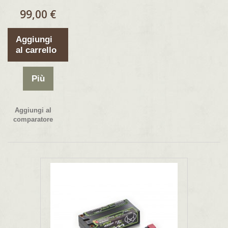
99,00 €
Aggiungi
al carrello
Più
Aggiungi al
comparatore