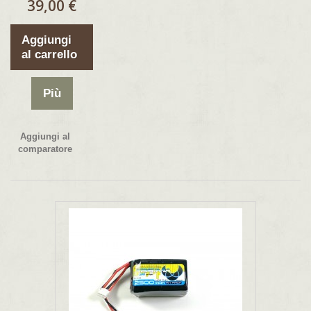
39,00 €
Aggiungi
al carrello
Più
Aggiungi al
comparatore