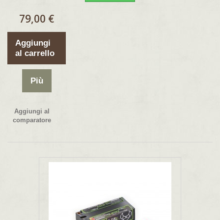
79,00 €
Aggiungi
al carrello
Più
Aggiungi al
comparatore