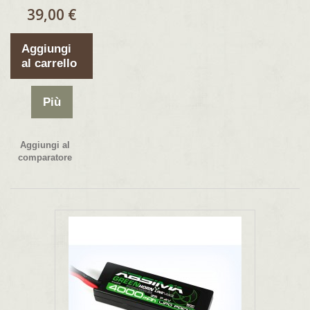
39,00 €
Aggiungi
al carrello
Più
Aggiungi al
comparatore