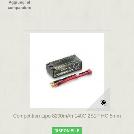
Aggiungi al
comparatore
Competition Lipo 8200mAh 140C 2S1P HC 5mm
DISPONIBILE