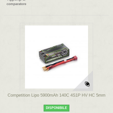
comparatore
Competition Lipo 5900mAh 140C 4S1P HV HC 5mm
DISPONIBILE