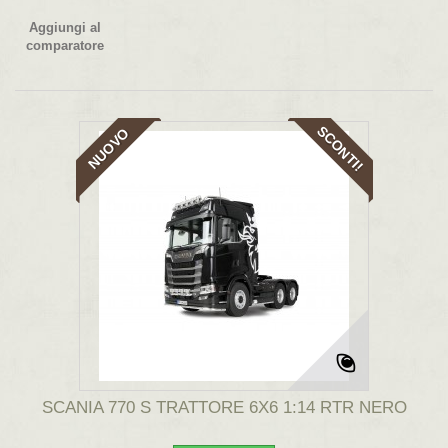
Aggiungi al
comparatore
SCONTI!
NUOVO
SCANIA 770 S TRATTORE 6X6 1:14 RTR NERO