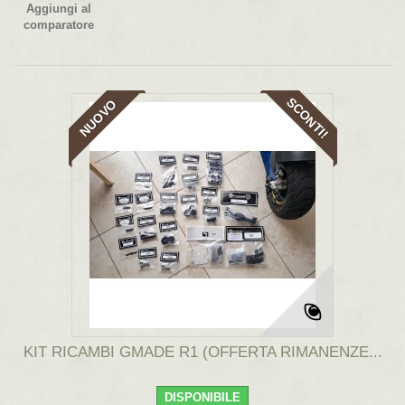
Aggiungi al
comparatore
SCONTI!
NUOVO
KIT RICAMBI GMADE R1 (OFFERTA RIMANENZE...
DISPONIBILE