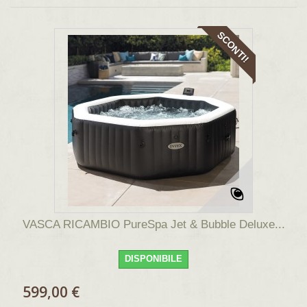
SCONTI!
VASCA RICAMBIO PureSpa Jet & Bubble Deluxe...
DISPONIBILE
599,00 €