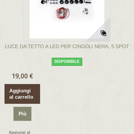
LUCE DA TETTO A LED PER CINGOLI NERA, 5 SPOT
DISPONIBILE
19,00 €
Aggiungi
al carrello
Più
Aggiungi al