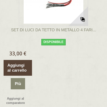
SET DI LUCI DA TETTO IN METALLO 4 FARI...
DISPONIBILE
33,00 €
Aggiungi
al carrello
Più
Aggiungi al
comparatore