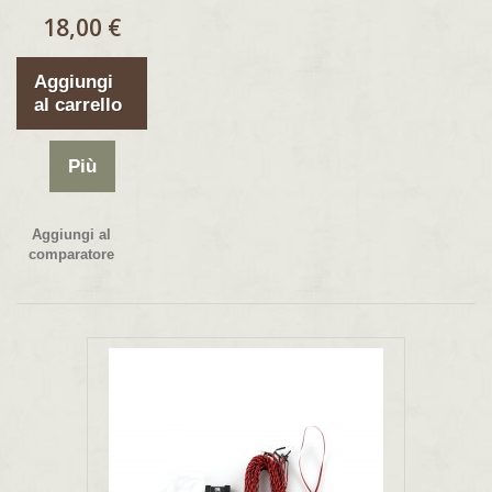
18,00 €
Aggiungi
al carrello
Più
Aggiungi al
comparatore