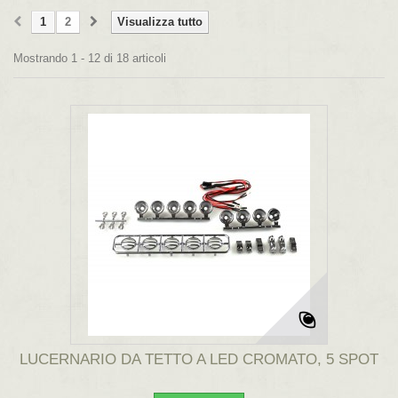
1
2
Visualizza tutto
Mostrando 1 - 12 di 18 articoli
LUCERNARIO DA TETTO A LED CROMATO, 5 SPOT