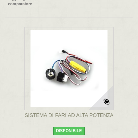
comparatore
SISTEMA DI FARI AD ALTA POTENZA
DISPONIBILE