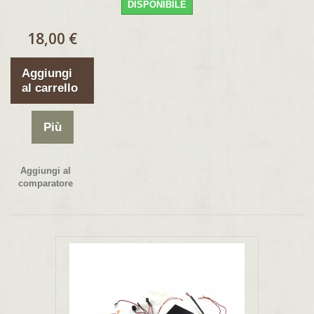
DISPONIBILE
18,00 €
Aggiungi
al carrello
Più
Aggiungi al
comparatore