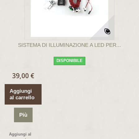
SISTEMA DI ILLUMINAZIONE A LED PER...
DISPONIBILE
39,00 €
Aggiungi
al carrello
Più
Aggiungi al