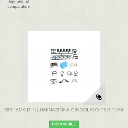
Aggiungi al
comparatore
SISTEMA DI ILLUMINAZIONE CINGOLATO PER TRX4
DISPONIBILE