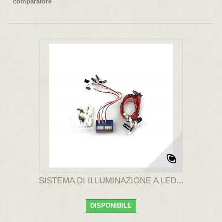
comparatore
SISTEMA DI ILLUMINAZIONE A LED...
DISPONIBILE