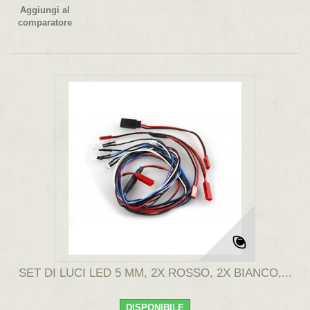
Aggiungi al
comparatore
SET DI LUCI LED 5 MM, 2X ROSSO, 2X BIANCO,...
DISPONIBILE