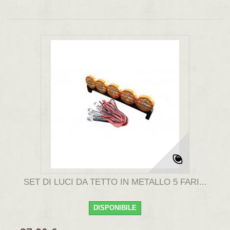
SET DI LUCI DA TETTO IN METALLO 5 FARI...
DISPONIBILE