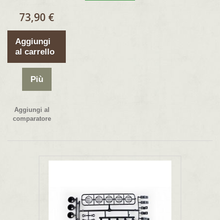
73,90 €
Aggiungi
al carrello
Più
Aggiungi al
comparatore