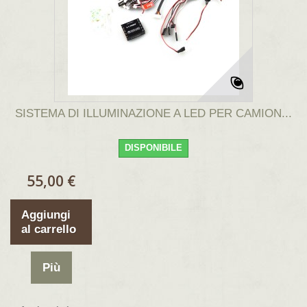
SISTEMA DI ILLUMINAZIONE A LED PER CAMION...
DISPONIBILE
55,00 €
Aggiungi
al carrello
Più