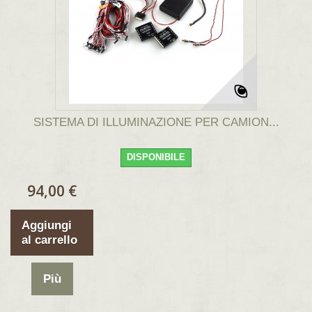
SISTEMA DI ILLUMINAZIONE PER CAMION...
DISPONIBILE
94,00 €
Aggiungi
al carrello
Più