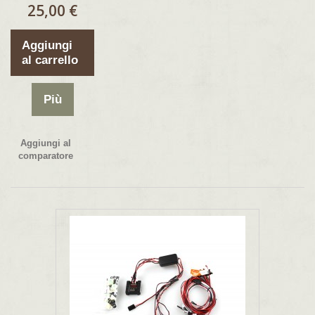
25,00 €
Aggiungi
al carrello
Più
Aggiungi al
comparatore