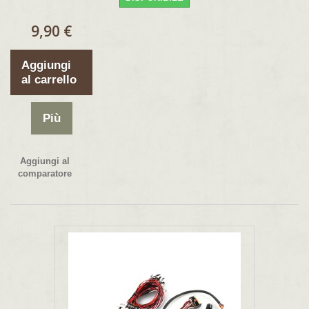
9,90 €
Aggiungi
al carrello
Più
Aggiungi al
comparatore