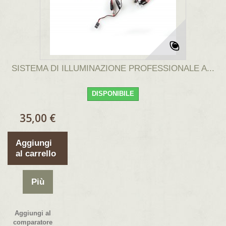
SISTEMA DI ILLUMINAZIONE PROFESSIONALE A...
DISPONIBILE
35,00 €
Aggiungi
al carrello
Più
Aggiungi al
comparatore