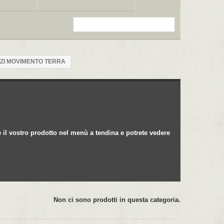
ZZI MOVIMENTO TERRA
 il vostro prodotto nel menù a tendina e potrete vedere
Non ci sono prodotti in questa categoria.