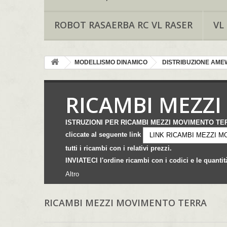
ROBOT RASAERBA RC VL RASER
VL
MODELLISMO DINAMICO
DISTRIBUZIONE AMEW
RICAMBI MEZZ
ISTRUZIONI PER RICAMBI MEZZI MOVIMENTO TE
cliccate al seguente link
LINK RICAMBI MEZZI 
tutti i ricambi con i relativi prezzi.
INVIATECI l'ordine ricambi con i codici e le quantit
Altro
RICAMBI MEZZI MOVIMENTO TERRA