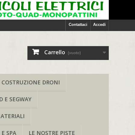
Contattaci
Accedi
Carrello
(vuoto)
COSTRUZIONE DRONI
D E SEGWAY
ATERIALI
 E SPA
LE NOSTRE PISTE