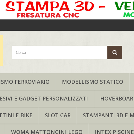
SMO FERROVIARIO
MODELLISMO STATICO
ESIVI E GADGET PERSONALIZZATI
HOVERBOAR
TINI E BIKE
SLOT CAR
STAMPANTI 3D E M
WOMA MATTONCINI LEGO
INTEX PISCINE