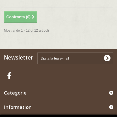
Confronta (
0
)
Mostrando 1 - 12 di 12 articoli
Newsletter
Categorie
Information