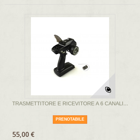
TRASMETTITORE E RICEVITORE A 6 CANALI...
PRENOTABILE
55,00 €