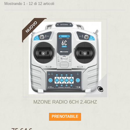
Mostrando 1 - 12 di 12 articoli
NUOVO
MZONE RADIO 6CH 2.4GHZ
PRENOTABILE