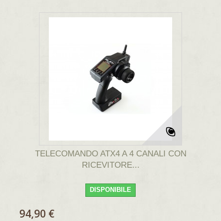
TELECOMANDO ATX4 A 4 CANALI CON
RICEVITORE...
DISPONIBILE
94,90 €