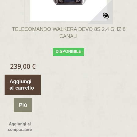
TELECOMANDO WALKERA DEVO 8S 2,4 GHZ 8
CANALI
DISPONIBILE
239,00 €
Aggiungi
al carrello
Più
Aggiungi al
comparatore