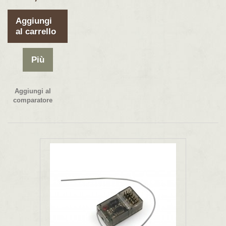
Aggiungi
al carrello
Più
Aggiungi al
comparatore