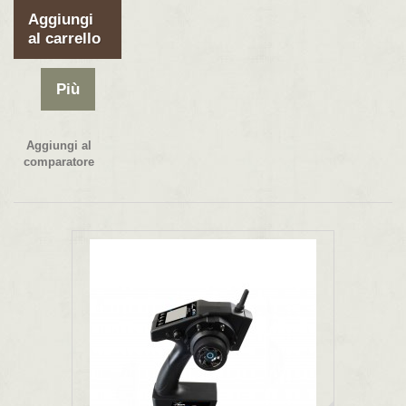
Aggiungi
al carrello
Più
Aggiungi al
comparatore