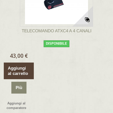
TELECOMANDO ATXC4 A 4 CANALI
DISPONIBILE
43,00 €
Aggiungi
al carrello
Più
Aggiungi al
comparatore