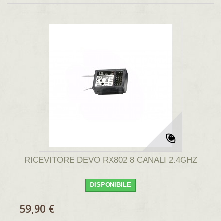
RICEVITORE DEVO RX802 8 CANALI 2.4GHZ
DISPONIBILE
59,90 €