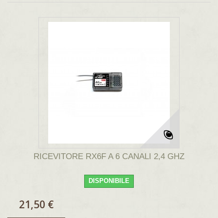
RICEVITORE RX6F A 6 CANALI 2,4 GHZ
DISPONIBILE
21,50 €