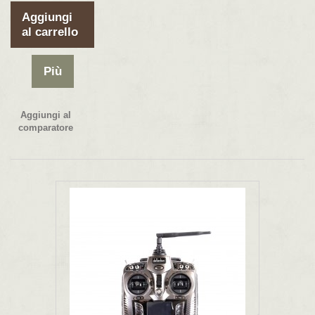
Aggiungi
al carrello
Più
Aggiungi al
comparatore