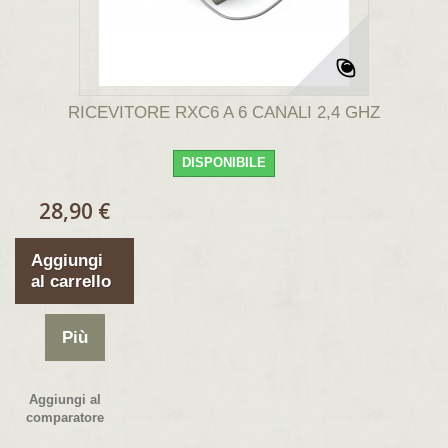
RICEVITORE RXC6 A 6 CANALI 2,4 GHZ
DISPONIBILE
28,90 €
Aggiungi
al carrello
Più
Aggiungi al
comparatore