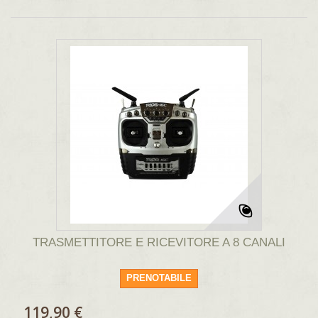
TRASMETTITORE E RICEVITORE A 8 CANALI
PRENOTABILE
119,90 €