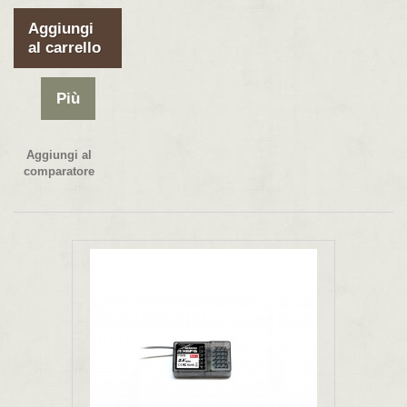
Aggiungi
al carrello
Più
Aggiungi al
comparatore