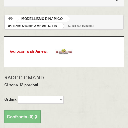
MODELLISMO DINAMICO
DISTRIBUZIONE AMEWI ITALIA
RADIOCOMANDI
RADIOCOMANDI
Radiocomandi Amewi.
RADIOCOMANDI
Ci sono 12 prodotti.
Ordina
Confronta (
0
)