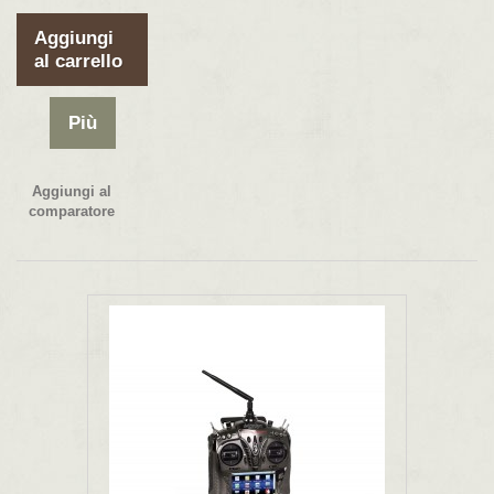
Aggiungi
al carrello
Più
Aggiungi al
comparatore