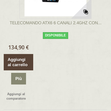
TELECOMANDO ATX6 6 CANALI 2.4GHZ CON...
DISPONIBILE
134,90 €
Aggiungi
al carrello
Più
Aggiungi al
comparatore