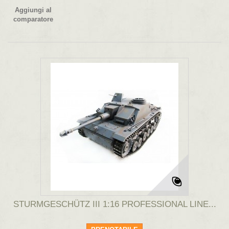
Aggiungi al
comparatore
STURMGESCHÜTZ III 1:16 PROFESSIONAL LINE...