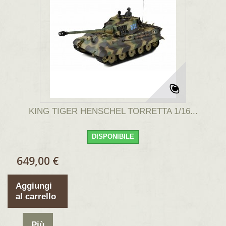
KING TIGER HENSCHEL TORRETTA 1/16...
DISPONIBILE
649,00 €
Aggiungi
al carrello
Più