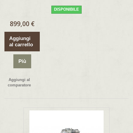
DISPONIBILE
899,00 €
Aggiungi
al carrello
Più
Aggiungi al
comparatore