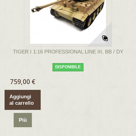
TIGER I 1:16 PROFESSIONAL LINE III, BB / DY
DISPONIBILE
759,00 €
Aggiungi
al carrello
Più