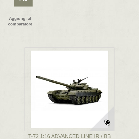
Aggiungi al
comparatore
T-72 1:16 ADVANCED LINE IR / BB