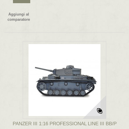
Aggiungi al
comparatore
PANZER III 1:16 PROFESSIONAL LINE III BB/P