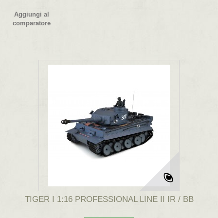
Aggiungi al
comparatore
TIGER I 1:16 PROFESSIONAL LINE II IR / BB