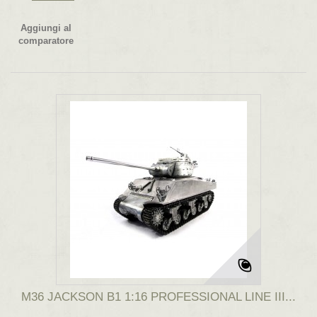
Aggiungi al
comparatore
M36 JACKSON B1 1:16 PROFESSIONAL LINE III...