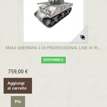
M4A3 SHERMAN 1:16 PROFESSIONAL LINE III IR...
DISPONIBILE
759,00 €
Aggiungi
al carrello
Più