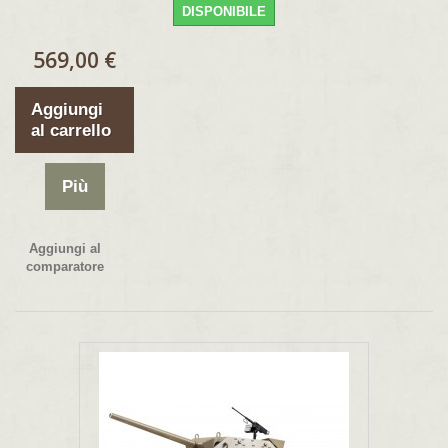
DISPONIBILE
569,00 €
Aggiungi
al carrello
Più
Aggiungi al
comparatore