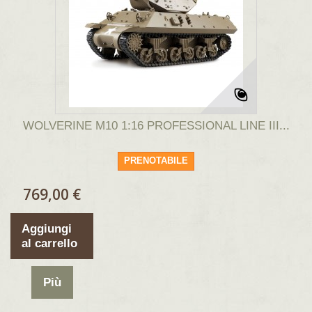
WOLVERINE M10 1:16 PROFESSIONAL LINE III...
PRENOTABILE
769,00 €
Aggiungi
al carrello
Più