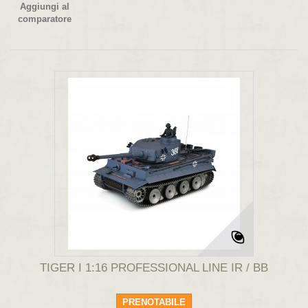
Aggiungi al
comparatore
TIGER I 1:16 PROFESSIONAL LINE IR / BB
PRENOTABILE