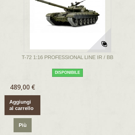
T-72 1:16 PROFESSIONAL LINE IR / BB
DISPONIBILE
489,00 €
Aggiungi
al carrello
Più