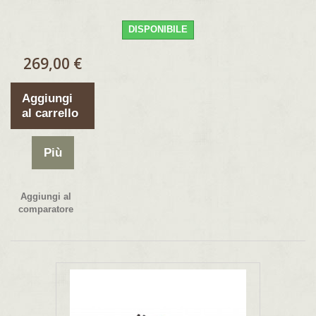
DISPONIBILE
269,00 €
Aggiungi
al carrello
Più
Aggiungi al
comparatore