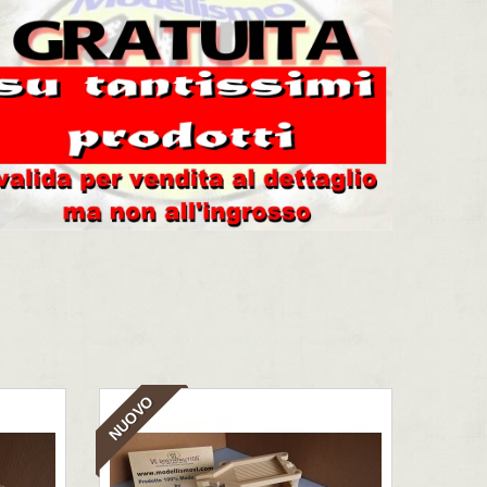
NUOVO