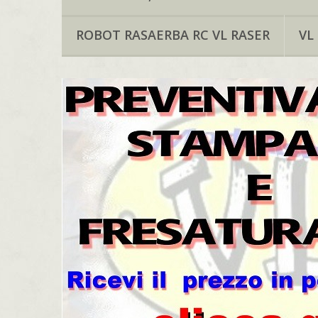
ROBOT RASAERBA RC VL RASER
VL