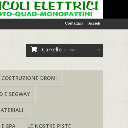
Contattaci
Accedi
Carrello
(vuoto)
COSTRUZIONE DRONI
D E SEGWAY
ATERIALI
 E SPA
LE NOSTRE PISTE