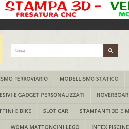
SMO FERROVIARIO
MODELLISMO STATICO
ESIVI E GADGET PERSONALIZZATI
HOVERBOAR
TINI E BIKE
SLOT CAR
STAMPANTI 3D E M
WOMA MATTONCINI LEGO
INTEX PISCINE