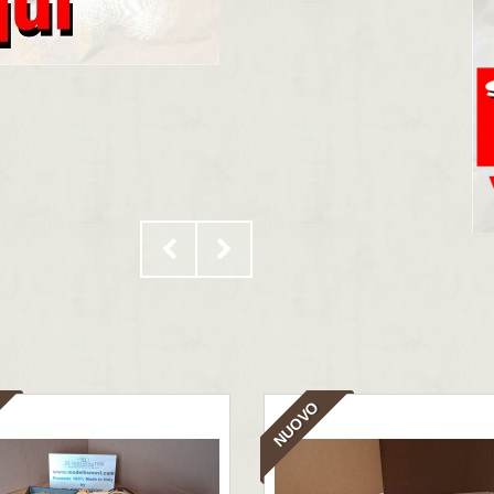
NUOVO