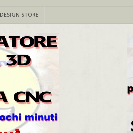
 DESIGN STORE