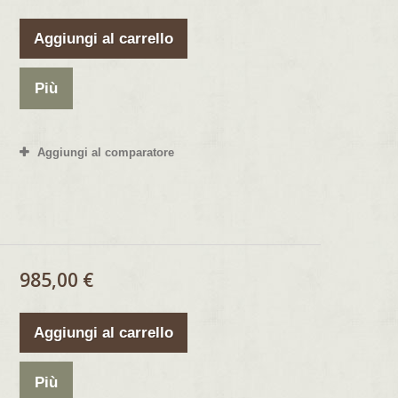
Aggiungi al carrello
Più
Aggiungi al comparatore
985,00 €
Aggiungi al carrello
Più