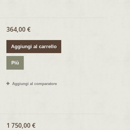
364,00 €
Aggiungi al carrello
Più
Aggiungi al comparatore
1 750,00 €