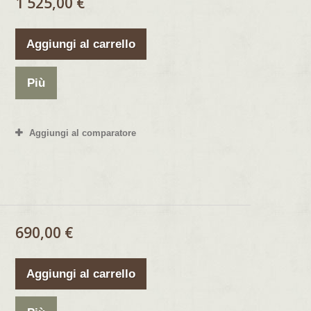
1 525,00 €
Aggiungi al carrello
Più
Aggiungi al comparatore
690,00 €
Aggiungi al carrello