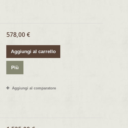
578,00 €
Aggiungi al carrello
Più
Aggiungi al comparatore