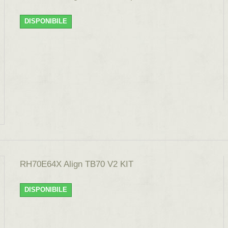
DISPONIBILE
RH70E64X Align TB70 V2 KIT
DISPONIBILE