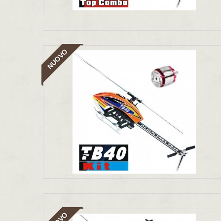
NUOVO