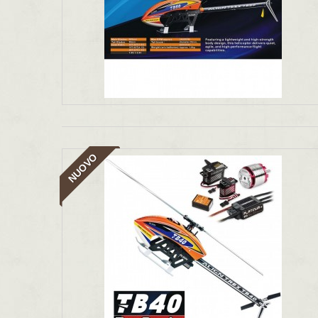
NUOVO