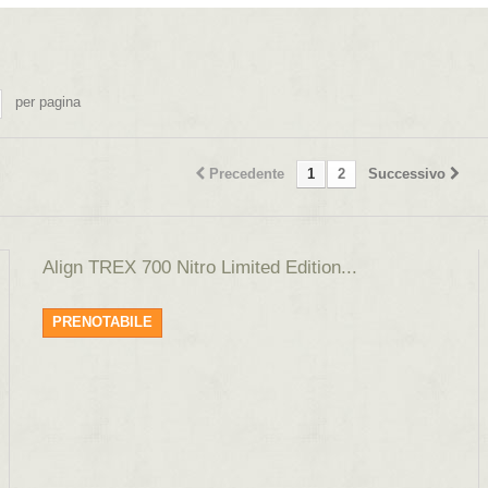
per pagina
Precedente
1
2
Successivo
Align TREX 700 Nitro Limited Edition...
PRENOTABILE