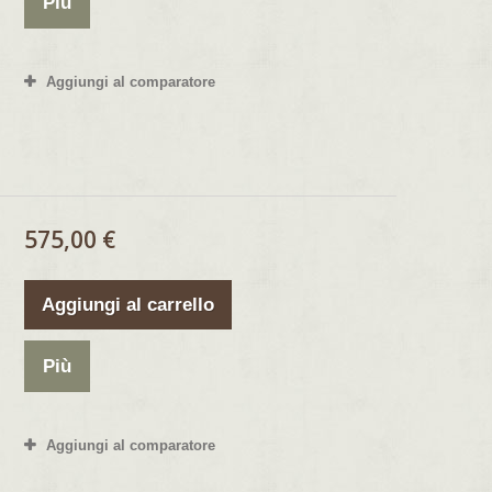
Più
Aggiungi al comparatore
575,00 €
Aggiungi al carrello
Più
Aggiungi al comparatore