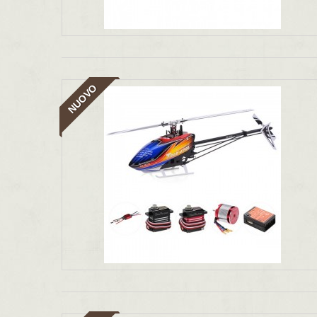
NUOVO