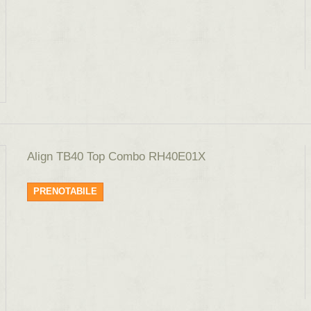
Align TB40 Top Combo RH40E01X
PRENOTABILE