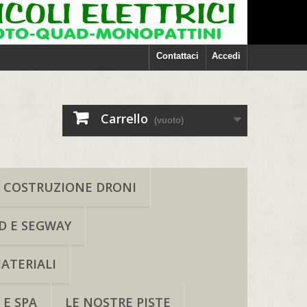
Contattaci
Accedi
Carrello
(vuoto)
COSTRUZIONE DRONI
D E SEGWAY
ATERIALI
 E SPA
LE NOSTRE PISTE