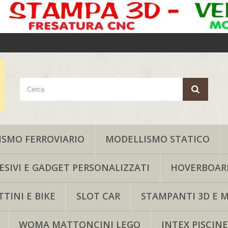
SMO FERROVIARIO
MODELLISMO STATICO
ESIVI E GADGET PERSONALIZZATI
HOVERBOAR
TINI E BIKE
SLOT CAR
STAMPANTI 3D E M
WOMA MATTONCINI LEGO
INTEX PISCINE