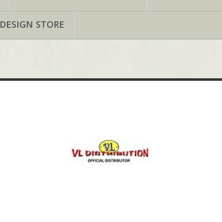
 DESIGN STORE