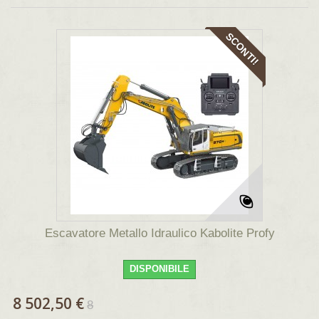
SCONTI!
Escavatore Metallo Idraulico Kabolite Profy
DISPONIBILE
8 502,50 €
8