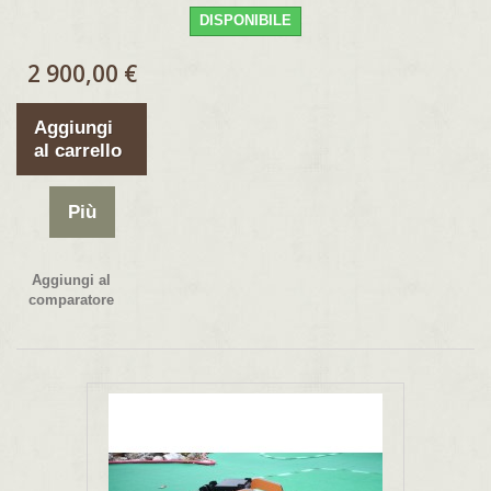
DISPONIBILE
2 900,00 €
Aggiungi
al carrello
Più
Aggiungi al
comparatore