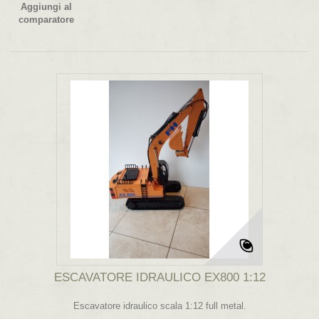
Aggiungi al
comparatore
ESCAVATORE IDRAULICO EX800 1:12
Escavatore idraulico scala 1:12 full metal.