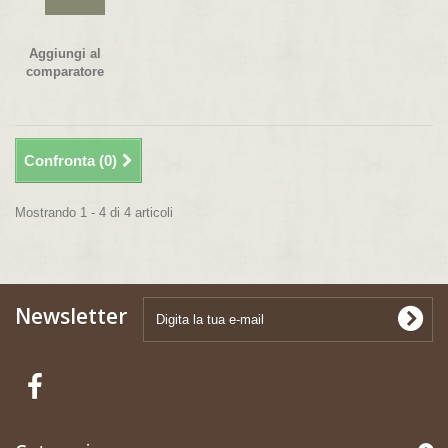
Aggiungi al
comparatore
Confronta (
0
)
Mostrando 1 - 4 di 4 articoli
Newsletter