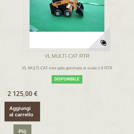
VL MULTI-CAT RTR
VL MULTI-CAT mini pala gommata in scala 1:8 RTR
DISPONIBILE
2 125,00 €
Aggiungi
al carrello
Più