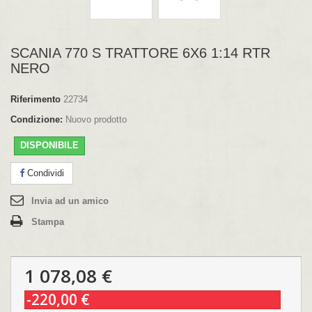
SCANIA 770 S TRATTORE 6X6 1:14 RTR
NERO
Riferimento
22734
Condizione:
Nuovo prodotto
DISPONIBILE
Condividi
Invia ad un amico
Stampa
1 078,08 €
-220,00 €