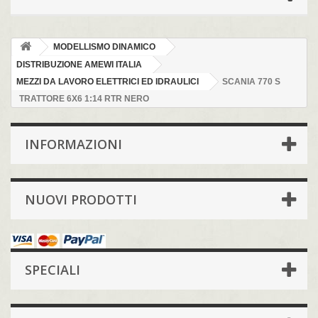
MODELLISMO DINAMICO
DISTRIBUZIONE AMEWI ITALIA
MEZZI DA LAVORO ELETTRICI ED IDRAULICI
SCANIA 770 S
TRATTORE 6X6 1:14 RTR NERO
INFORMAZIONI
NUOVI PRODOTTI
SPECIALI