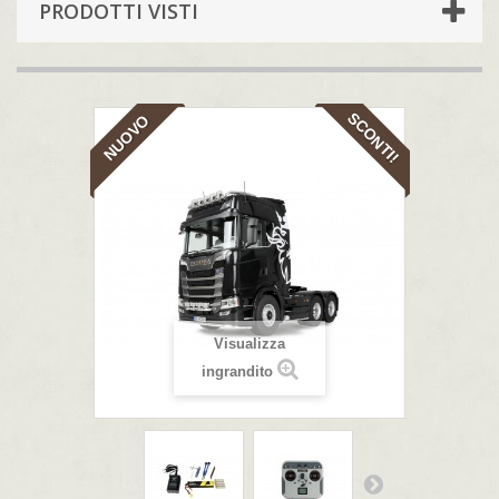
PRODOTTI VISTI
SCONTI!
NUOVO
Visualizza
ingrandito