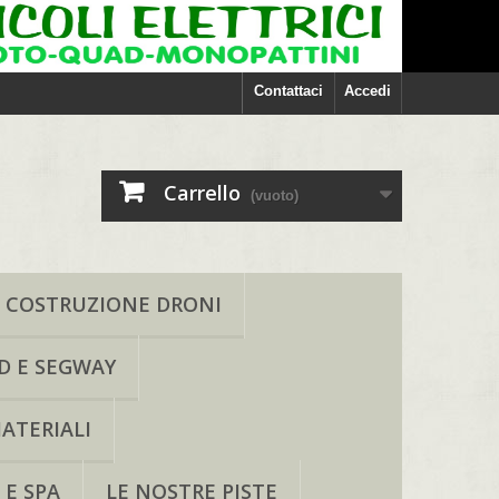
Contattaci
Accedi
Carrello
(vuoto)
COSTRUZIONE DRONI
D E SEGWAY
ATERIALI
 E SPA
LE NOSTRE PISTE