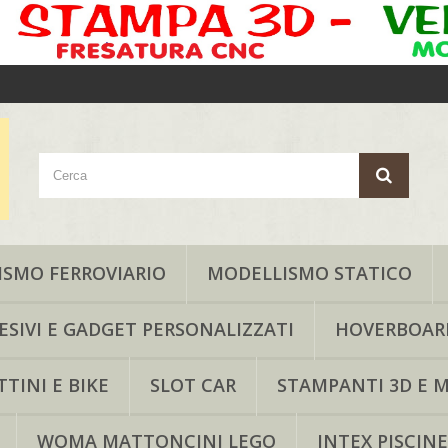
SMO FERROVIARIO
MODELLISMO STATICO
ESIVI E GADGET PERSONALIZZATI
HOVERBOAR
TINI E BIKE
SLOT CAR
STAMPANTI 3D E M
WOMA MATTONCINI LEGO
INTEX PISCINE