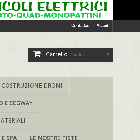
Contattaci
Accedi
Carrello
(vuoto)
COSTRUZIONE DRONI
D E SEGWAY
ATERIALI
 E SPA
LE NOSTRE PISTE