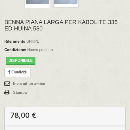
BENNA PIANA LARGA PER KABOLITE 336
ED HUINA 580
Riferimento
BNKPL
Condizione:
Nuovo prodotto
DISPONIBILE
Condividi
Invia ad un amico
Stampa
78,00 €