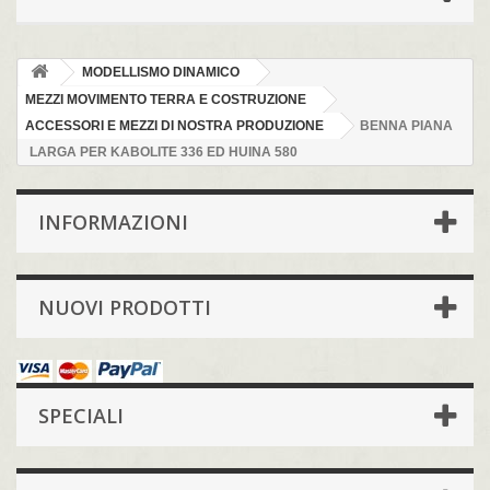
MODELLISMO DINAMICO
MEZZI MOVIMENTO TERRA E COSTRUZIONE
ACCESSORI E MEZZI DI NOSTRA PRODUZIONE
BENNA PIANA
LARGA PER KABOLITE 336 ED HUINA 580
INFORMAZIONI
NUOVI PRODOTTI
SPECIALI