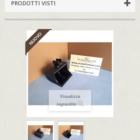
PRODOTTI VISTI
NUOVO
Visualizza
ingrandito