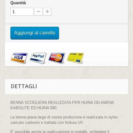
Quantità
Aggiungi al carrello
DETTAGLI
BENNA SCOGLIERA REALIZZATA PER HUINA OD AMEWI
KABOLITE ED HUINA 580.
La benna piana larga di nostra produzione è realizzata in nylon
caricato carbonio e trattata con finitura UV.
E' possibile anche la realizzazione in metallo, richiedere il