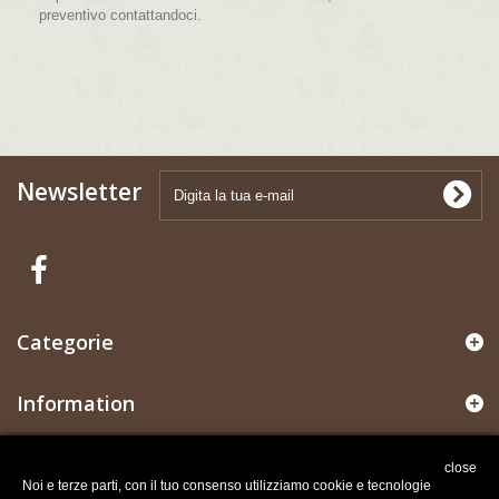
preventivo contattandoci.
Newsletter
Categorie
Information
Il mio account
close
Noi e terze parti, con il tuo consenso utilizziamo cookie e tecnologie