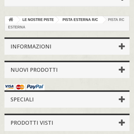
LE NOSTRE PISTE
PISTA ESTERNA R/C
PISTA RC
ESTERNA
INFORMAZIONI
NUOVI PRODOTTI
SPECIALI
PRODOTTI VISTI