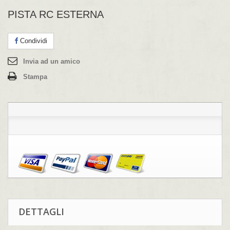
PISTA RC ESTERNA
Condividi
Invia ad un amico
Stampa
DETTAGLI