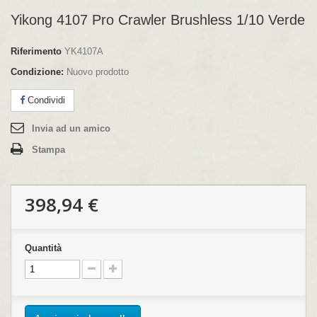
Yikong 4107 Pro Crawler Brushless 1/10 Verde
Riferimento
YK4107A
Condizione:
Nuovo prodotto
Condividi
Invia ad un amico
Stampa
398,94 €
Quantità