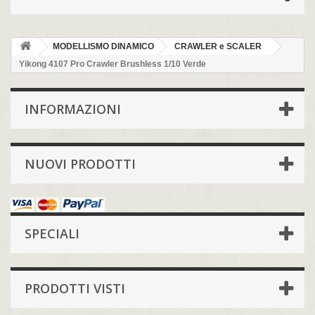
MODELLISMO DINAMICO
CRAWLER e SCALER
Yikong 4107 Pro Crawler Brushless 1/10 Verde
INFORMAZIONI
NUOVI PRODOTTI
SPECIALI
PRODOTTI VISTI