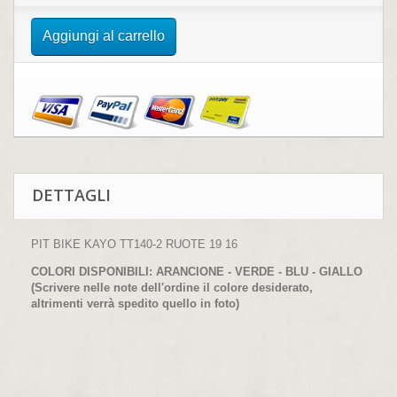
Aggiungi al carrello
DETTAGLI
PIT BIKE KAYO TT140-2 RUOTE 19 16
COLORI DISPONIBILI: ARANCIONE - VERDE - BLU - GIALLO
(Scrivere nelle note dell'ordine il colore desiderato,
altrimenti verrà spedito quello in foto)