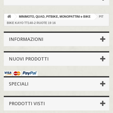
MINIMOTO, QUAD, PITBIKE, MONOPATTINI e BIKE
PIT
BIKE KAYO TT140-2 RUOTE 19 16
INFORMAZIONI
NUOVI PRODOTTI
SPECIALI
PRODOTTI VISTI