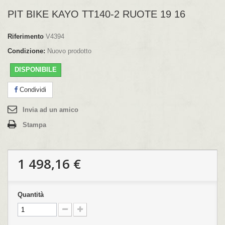
PIT BIKE KAYO TT140-2 RUOTE 19 16
Riferimento
V4394
Condizione:
Nuovo prodotto
DISPONIBILE
Condividi
Invia ad un amico
Stampa
1 498,16 €
Quantità