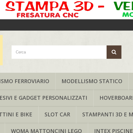
SMO FERROVIARIO
MODELLISMO STATICO
ESIVI E GADGET PERSONALIZZATI
HOVERBOAR
TINI E BIKE
SLOT CAR
STAMPANTI 3D E M
WOMA MATTONCINI LEGO
INTEX PISCINE