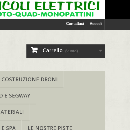
Contattaci
Accedi
Carrello
(vuoto)
COSTRUZIONE DRONI
D E SEGWAY
ATERIALI
 E SPA
LE NOSTRE PISTE