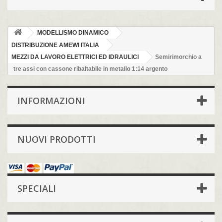
MODELLISMO DINAMICO
DISTRIBUZIONE AMEWI ITALIA
MEZZI DA LAVORO ELETTRICI ED IDRAULICI
Semirimorchio a
tre assi con cassone ribaltabile in metallo 1:14 argento
INFORMAZIONI
NUOVI PRODOTTI
SPECIALI