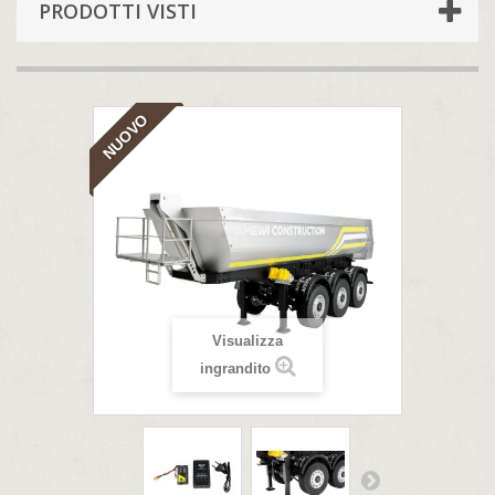
PRODOTTI VISTI
NUOVO
Visualizza
ingrandito