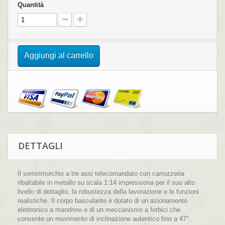
Quantità
Aggiungi al carrello
DETTAGLI
Il semirimorchio a tre assi telecomandato con carrozzeria
ribaltabile in metallo su scala 1:14 impressiona per il suo alto
livello di dettaglio, la robustezza della lavorazione e le funzioni
realistiche. Il corpo basculante è dotato di un azionamento
elettronico a mandrino e di un meccanismo a forbici che
consente un movimento di inclinazione autentico fino a 47°.