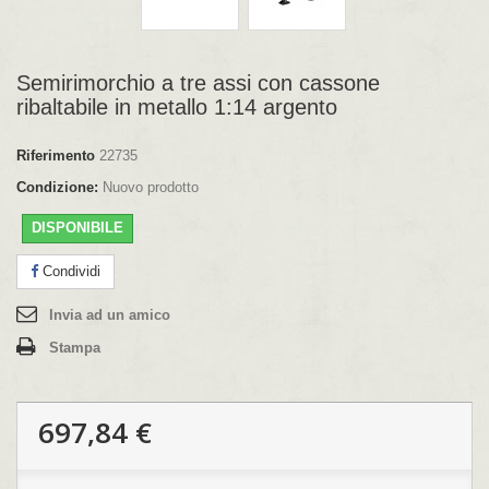
Semirimorchio a tre assi con cassone
ribaltabile in metallo 1:14 argento
Riferimento
22735
Condizione:
Nuovo prodotto
DISPONIBILE
Condividi
Invia ad un amico
Stampa
697,84 €