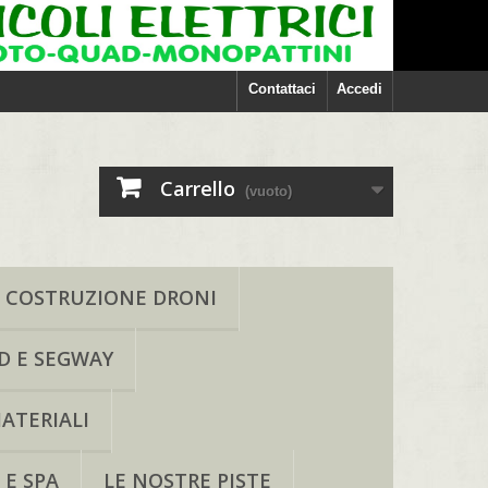
Contattaci
Accedi
Carrello
(vuoto)
COSTRUZIONE DRONI
D E SEGWAY
ATERIALI
 E SPA
LE NOSTRE PISTE