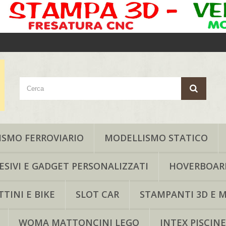
SMO FERROVIARIO
MODELLISMO STATICO
ESIVI E GADGET PERSONALIZZATI
HOVERBOAR
TINI E BIKE
SLOT CAR
STAMPANTI 3D E M
WOMA MATTONCINI LEGO
INTEX PISCINE