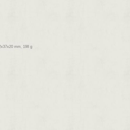
132x37x20 mm, 198 g