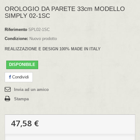
OROLOGIO DA PARETE 33cm MODELLO
SIMPLY 02-1SC
Riferimento
SPL02-1SC
Condizione:
Nuovo prodotto
REALIZZAZIONE E DESIGN 100% MADE IN ITALY
DISPONIBILE
Condividi
Invia ad un amico
Stampa
47,58 €