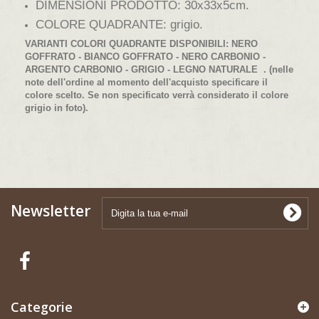
DIMENSIONI PRODOTTO: 30x33x5cm.
COLORE QUADRANTE: grigio.
VARIANTI COLORI QUADRANTE DISPONIBILI:
NERO
GOFFRATO - BIANCO GOFFRATO - NERO CARBONIO -
ARGENTO CARBONIO - GRIGIO - LEGNO NATURALE
. (nelle
note dell'ordine al momento dell'acquisto specificare il
colore scelto. Se non specificato verrà considerato il colore
grigio in foto).
Newsletter
Categorie