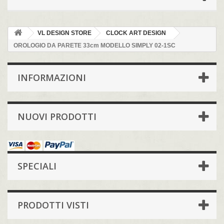
VL DESIGN STORE
CLOCK ART DESIGN
OROLOGIO DA PARETE 33cm MODELLO SIMPLY 02-1SC
INFORMAZIONI
NUOVI PRODOTTI
SPECIALI
PRODOTTI VISTI