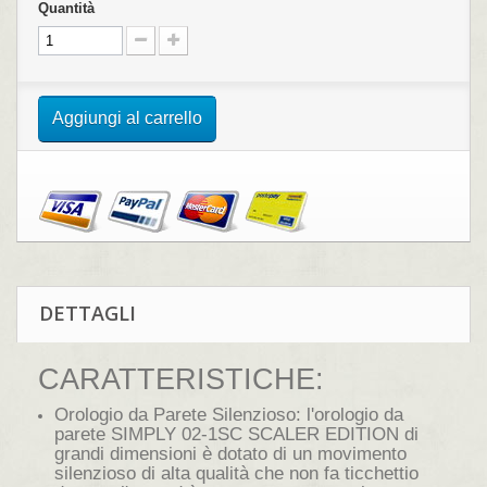
Quantità
Aggiungi al carrello
DETTAGLI
CARATTERISTICHE:
Orologio da Parete Silenzioso: l'orologio da
parete SIMPLY 02-1SC SCALER EDITION di
grandi dimensioni è dotato di un movimento
silenzioso di alta qualità che non fa ticchettio