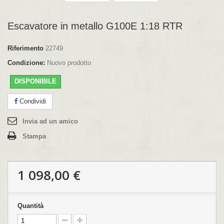
Escavatore in metallo G100E 1:18 RTR
Riferimento
22749
Condizione:
Nuovo prodotto
DISPONIBILE
Condividi
Invia ad un amico
Stampa
1 098,00 €
Quantità