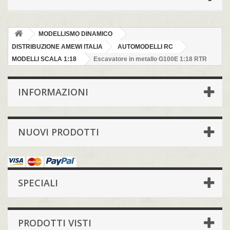
MODELLISMO DINAMICO
DISTRIBUZIONE AMEWI ITALIA
AUTOMODELLI RC
MODELLI SCALA 1:18
Escavatore in metallo G100E 1:18 RTR
INFORMAZIONI
NUOVI PRODOTTI
SPECIALI
PRODOTTI VISTI