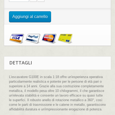
Aggiungi al carrello
DETTAGLI
L'escavatore G100E in scala 1:18 offre un'esperienza operativa
particolarmente realistica e potente per le persone di età pari o
superiore a 14 anni. Grazie alla sua costruzione completamente
metallica, il modello pesa oltre 10 chilogrammi, il che garantisce
un'elevata stabilità e consente un lavoro efficace su quasi tutte
le superfici. Il robusto anello di rotazione metallico a 360°, così
come le parti di trasmissione e le catene in metallo, garantiscono
affidabilità duratura e un'impressionante erogazione di potenza.