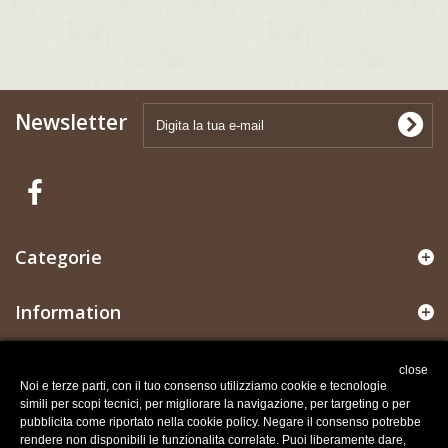
Newsletter
Categorie
Information
Il mio account
close
Noi e terze parti, con il tuo consenso utilizziamo cookie e tecnologie
simili per scopi tecnici, per migliorare la navigazione, per targeting o per
Informazioni negozio
pubblicita come riportato nella cookie policy. Negare il consenso potrebbe
rendere non disponibili le funzionalita correlate. Puoi liberamente dare,