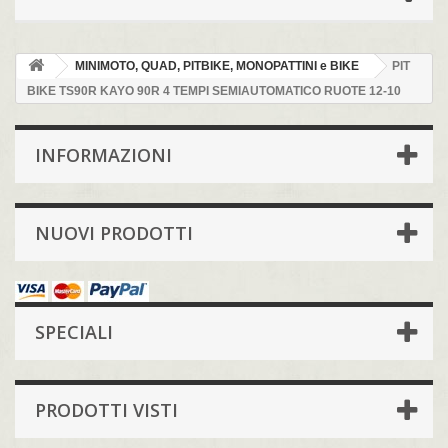
MINIMOTO, QUAD, PITBIKE, MONOPATTINI e BIKE
PIT
BIKE TS90R KAYO 90R 4 TEMPI SEMIAUTOMATICO RUOTE 12-10
INFORMAZIONI
NUOVI PRODOTTI
SPECIALI
PRODOTTI VISTI