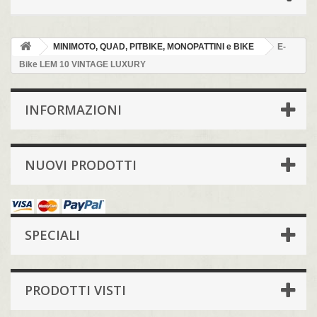
MINIMOTO, QUAD, PITBIKE, MONOPATTINI e BIKE
E-
Bike LEM 10 VINTAGE LUXURY
INFORMAZIONI
NUOVI PRODOTTI
SPECIALI
PRODOTTI VISTI