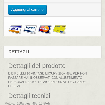
Aggiungi al carrello
DETTAGLI
Dettagli del prodotto
E-BIKE LEM 10 VINTAGE LUXURY 250w 48v, PER NON
PASSARE MAI INOSSERVATI CON ALLESTIMENTO
PERSONALIZZATO, TELAIO RINFORZATO E GRANDE
DESIGN.
Dettagli tecnici
Motore
: 250w plus 48v 15,5/Ah