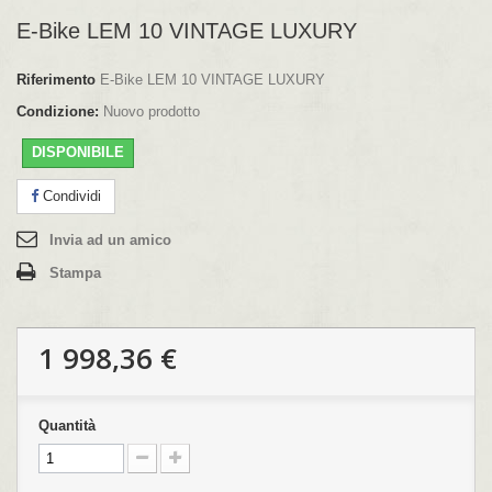
E-Bike LEM 10 VINTAGE LUXURY
Riferimento
E-Bike LEM 10 VINTAGE LUXURY
Condizione:
Nuovo prodotto
DISPONIBILE
Condividi
Invia ad un amico
Stampa
1 998,36 €
Quantità