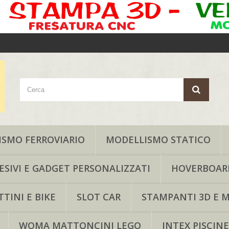
SMO FERROVIARIO
MODELLISMO STATICO
ESIVI E GADGET PERSONALIZZATI
HOVERBOAR
TINI E BIKE
SLOT CAR
STAMPANTI 3D E M
WOMA MATTONCINI LEGO
INTEX PISCINE