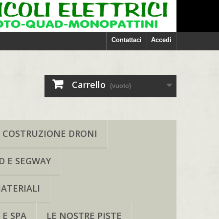
Contattaci
Accedi
Carrello
(vuoto)
COSTRUZIONE DRONI
D E SEGWAY
ATERIALI
 E SPA
LE NOSTRE PISTE