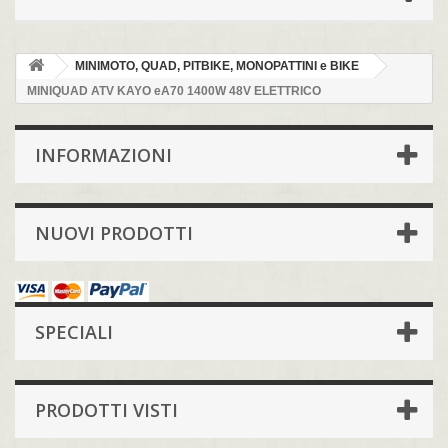
MINIMOTO, QUAD, PITBIKE, MONOPATTINI e BIKE
MINIQUAD ATV KAYO eA70 1400W 48V ELETTRICO
INFORMAZIONI
NUOVI PRODOTTI
SPECIALI
PRODOTTI VISTI