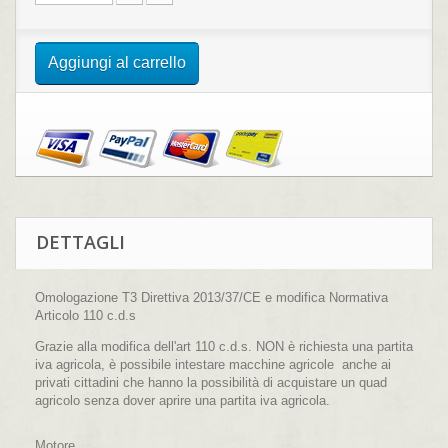
Aggiungi al carrello
DETTAGLI
Omologazione T3 Direttiva 2013/37/CE e modifica Normativa
Articolo 110 c.d.s
Grazie alla modifica dell'art 110 c.d.s. NON è richiesta una partita
iva agricola, è possibile intestare macchine agricole anche ai
privati cittadini che hanno la possibilità di acquistare un quad
agricolo senza dover aprire una partita iva agricola.
Motore