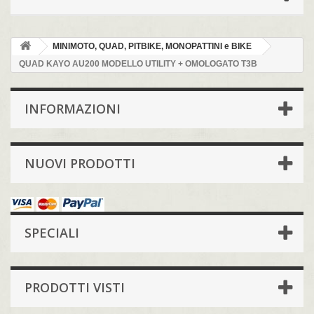
MINIMOTO, QUAD, PITBIKE, MONOPATTINI e BIKE
QUAD KAYO AU200 MODELLO UTILITY + OMOLOGATO T3B
INFORMAZIONI
NUOVI PRODOTTI
SPECIALI
PRODOTTI VISTI