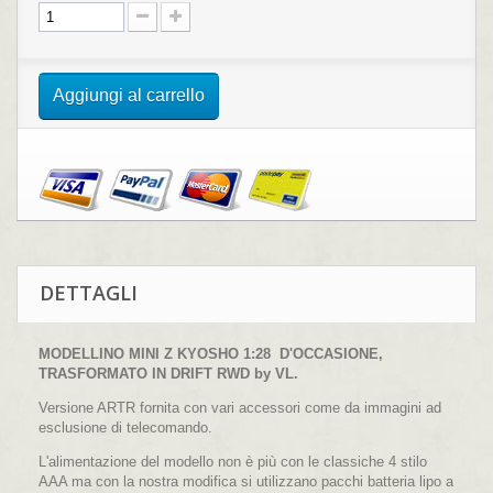
Aggiungi al carrello
DETTAGLI
MODELLINO MINI Z KYOSHO 1:28 D'OCCASIONE,
TRASFORMATO IN DRIFT RWD by VL.
Versione ARTR fornita con vari accessori come da immagini ad
esclusione di telecomando.
L'alimentazione del modello non è più con le classiche 4 stilo
AAA ma con la nostra modifica si utilizzano pacchi batteria lipo a