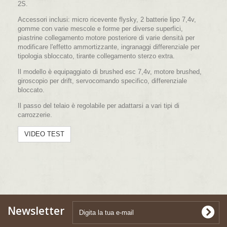
2S.
Accessori inclusi: micro ricevente flysky, 2 batterie lipo 7,4v,
gomme con varie mescole e forme per diverse superfici,
piastrine collegamento motore posteriore di varie densità per
modificare l'effetto ammortizzante, ingranaggi differenziale per
tipologia sbloccato, tirante collegamento sterzo extra.
Il modello è equipaggiato di brushed esc 7,4v, motore brushed,
giroscopio per drift, servocomando specifico, differenziale
bloccato.
Il passo del telaio è regolabile per adattarsi a vari tipi di
carrozzerie.
VIDEO TEST
Newsletter