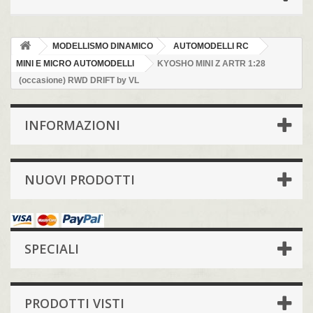
MODELLISMO DINAMICO
AUTOMODELLI RC
MINI E MICRO AUTOMODELLI
KYOSHO MINI Z ARTR 1:28
(occasione) RWD DRIFT by VL
INFORMAZIONI
NUOVI PRODOTTI
SPECIALI
PRODOTTI VISTI