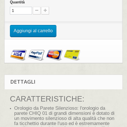
Quantità
Aggiungi al carrello
DETTAGLI
CARATTERISTICHE:
Orologio da Parete Silenzioso: l'orologio da
parete CHIQ 01 di grandi dimensioni è dotato di
un movimento silenzioso di alta qualità che non
fa ticchettio durante l'uso ed è estremamente