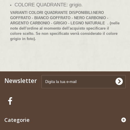
COLORE QUADRANTE: grigio.
VARIANTI COLORI QUADRANTE DISPONIBILI:
NERO
GOFFRATO - BIANCO GOFFRATO - NERO CARBONIO -
ARGENTO CARBONIO - GRIGIO - LEGNO NATURALE
. (nelle
note dell'ordine al momento dell'acquisto specificare il
colore scelto. Se non specificato verrà considerato il colore
grigio in foto).
Newsletter
Categorie