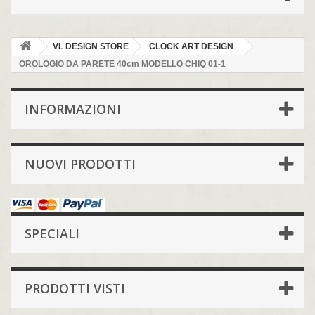
VL DESIGN STORE
CLOCK ART DESIGN
OROLOGIO DA PARETE 40cm MODELLO CHIQ 01-1
INFORMAZIONI
NUOVI PRODOTTI
SPECIALI
PRODOTTI VISTI