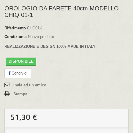
OROLOGIO DA PARETE 40cm MODELLO
CHIQ 01-1
Riferimento
CHQ01-1
Condizione:
Nuovo prodotto
REALIZZAZIONE E DESIGN 100% MADE IN ITALY
DISPONIBILE
Condividi
Invia ad un amico
Stampa
51,30 €