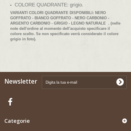
COLORE QUADRANTE: grigio.
VARIANTI COLORI QUADRANTE DISPONIBILI:
NERO
GOFFRATO - BIANCO GOFFRATO - NERO CARBONIO -
ARGENTO CARBONIO - GRIGIO - LEGNO NATURALE
. (nelle
note dell'ordine al momento dell'acquisto specificare il
colore scelto. Se non specificato verrà considerato il colore
grigio in foto).
Newsletter
Categorie