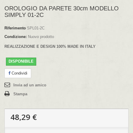
OROLOGIO DA PARETE 30cm MODELLO
SIMPLY 01-2C
Riferimento
SPL01-2C
Condizione:
Nuovo prodotto
REALIZZAZIONE E DESIGN 100% MADE IN ITALY
DISPONIBILE
Condividi
Invia ad un amico
Stampa
48,29 €