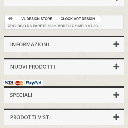
VL DESIGN STORE
CLOCK ART DESIGN
OROLOGIO DA PARETE 30cm MODELLO SIMPLY 01-2C
INFORMAZIONI
NUOVI PRODOTTI
SPECIALI
PRODOTTI VISTI