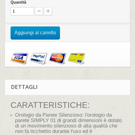
Quantità
Aggiungi al carrello
DETTAGLI
CARATTERISTICHE:
Orologio da Parete Silenzioso: l'orologio da
parete SIMPLY 01 di grandi dimensioni è dotato
di un movimento silenzioso di alta qualità che
non fa ticchettio durante l'uso ed è