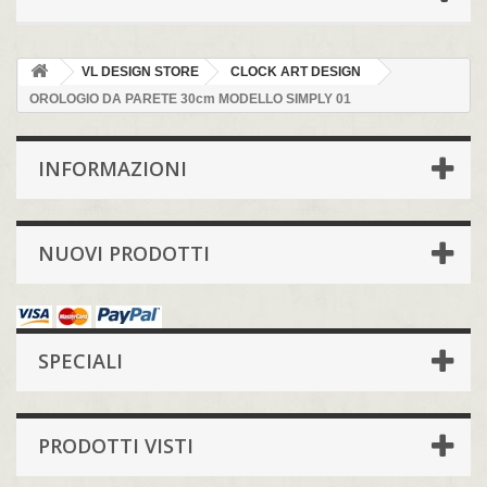
VL DESIGN STORE
CLOCK ART DESIGN
OROLOGIO DA PARETE 30cm MODELLO SIMPLY 01
INFORMAZIONI
NUOVI PRODOTTI
SPECIALI
PRODOTTI VISTI