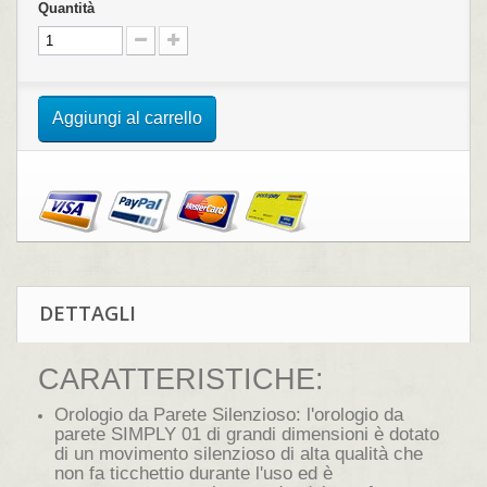
Quantità
Aggiungi al carrello
DETTAGLI
CARATTERISTICHE:
Orologio da Parete Silenzioso: l'orologio da
parete SIMPLY 01 di grandi dimensioni è dotato
di un movimento silenzioso di alta qualità che
non fa ticchettio durante l'uso ed è