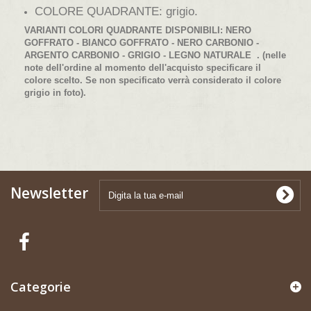
COLORE QUADRANTE: grigio.
VARIANTI COLORI QUADRANTE DISPONIBILI:
NERO
GOFFRATO - BIANCO GOFFRATO - NERO CARBONIO -
ARGENTO CARBONIO - GRIGIO - LEGNO NATURALE
. (nelle
note dell'ordine al momento dell'acquisto specificare il
colore scelto. Se non specificato verrà considerato il colore
grigio in foto).
Newsletter
Categorie