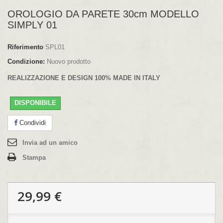
OROLOGIO DA PARETE 30cm MODELLO
SIMPLY 01
Riferimento
SPL01
Condizione:
Nuovo prodotto
REALIZZAZIONE E DESIGN 100% MADE IN ITALY
DISPONIBILE
Condividi
Invia ad un amico
Stampa
29,99 €