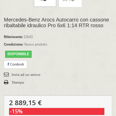
Mercedes-Benz Arocs Autocarro con cassone
ribaltabile idraulico Pro 6x6 1:14 RTR rosso
Riferimento
22643
Condizione:
Nuovo prodotto
DISPONIBILE
Condividi
Invia ad un amico
Stampa
2 889,15 €
-15%