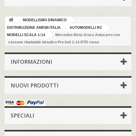
MODELLISMO DINAMICO
DISTRIBUZIONE AMEWI ITALIA
AUTOMODELLI RC
MODELLI SCALA 1:14
Mercedes-Benz Arocs Autocarro con
cassone ribaltabile idraulico Pro 6x6 1:14 RTR rosso
INFORMAZIONI
NUOVI PRODOTTI
SPECIALI