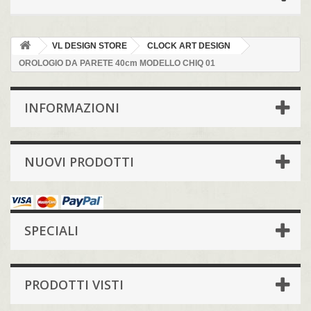
VL DESIGN STORE
CLOCK ART DESIGN
OROLOGIO DA PARETE 40cm MODELLO CHIQ 01
INFORMAZIONI
NUOVI PRODOTTI
SPECIALI
PRODOTTI VISTI