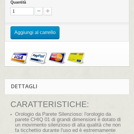
Quantità
Aggiungi al carrello
DETTAGLI
CARATTERISTICHE:
Orologio da Parete Silenzioso: l'orologio da
parete CHIQ 01 di grandi dimensioni è dotato di
un movimento silenzioso di alta qualità che non
fa ticchettio durante l'uso ed è estremamente