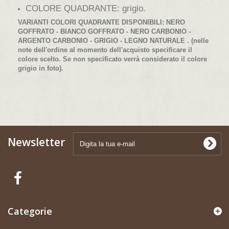
COLORE QUADRANTE: grigio.
VARIANTI COLORI QUADRANTE DISPONIBILI: NERO
GOFFRATO - BIANCO GOFFRATO - NERO CARBONIO -
ARGENTO CARBONIO - GRIGIO - LEGNO NATURALE . (nelle
note dell'ordine al momento dell'acquisto specificare il
colore scelto. Se non specificato verrà considerato il colore
grigio in foto).
Newsletter
Categorie