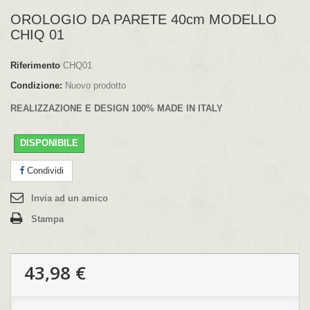
OROLOGIO DA PARETE 40cm MODELLO
CHIQ 01
Riferimento
CHQ01
Condizione:
Nuovo prodotto
REALIZZAZIONE E DESIGN 100% MADE IN ITALY
DISPONIBILE
Condividi
Invia ad un amico
Stampa
43,98 €