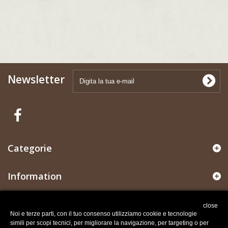
Newsletter
Categorie
Information
Il mio account
close
Noi e terze parti, con il tuo consenso utilizziamo cookie e tecnologie
simili per scopi tecnici, per migliorare la navigazione, per targeting o per