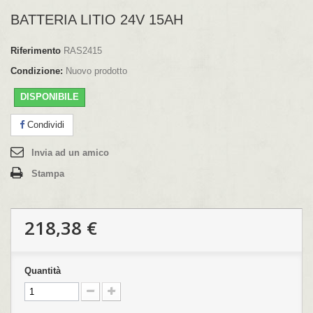
BATTERIA LITIO 24V 15AH
Riferimento
RAS2415
Condizione:
Nuovo prodotto
DISPONIBILE
Condividi
Invia ad un amico
Stampa
218,38 €
Quantità