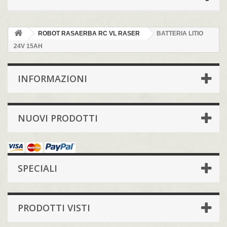
ROBOT RASAERBA RC VL RASER
BATTERIA LITIO
24V 15AH
INFORMAZIONI
NUOVI PRODOTTI
SPECIALI
PRODOTTI VISTI