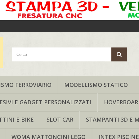
SMO FERROVIARIO
MODELLISMO STATICO
ESIVI E GADGET PERSONALIZZATI
HOVERBOAR
TINI E BIKE
SLOT CAR
STAMPANTI 3D E M
WOMA MATTONCINI LEGO
INTEX PISCINE