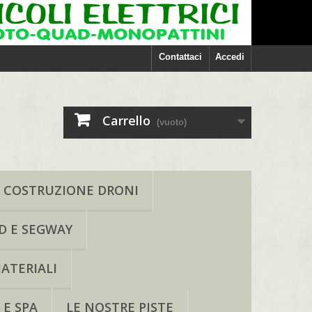
Contattaci
Accedi
Carrello
(vuoto)
COSTRUZIONE DRONI
D E SEGWAY
ATERIALI
 E SPA
LE NOSTRE PISTE