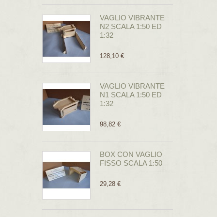
VAGLIO VIBRANTE
N2 SCALA 1:50 ED
1:32
128,10 €
VAGLIO VIBRANTE
N1 SCALA 1:50 ED
1:32
98,82 €
BOX CON VAGLIO
FISSO SCALA 1:50
29,28 €