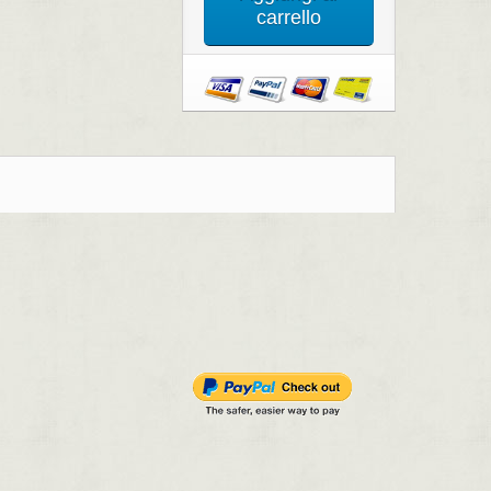
carrello