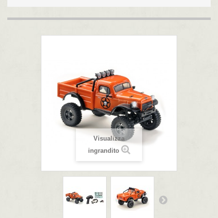
Visualizza
ingrandito