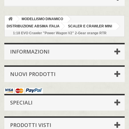
MODELLISMO DINAMICO
DISTRIBUZIONE ABSIMA ITALIA
SCALER E CRAWLER MINI
1:18 EVO Crawler "Power Wagon V2" 2-Gear orange RTR
INFORMAZIONI
NUOVI PRODOTTI
SPECIALI
PRODOTTI VISTI