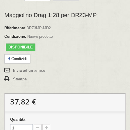
Maggiolino Drag 1:28 per DRZ3-MP
Riferimento
DRZ3MP-MD2
Condizione:
Nuovo prodotto
DISPONIBILE
Condividi
Invia ad un amico
Stampa
37,82 €
Quantità