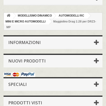
MODELLISMO DINAMICO
AUTOMODELLI RC
MINI E MICRO AUTOMODELLI
Maggiolino Drag 1:28 per DRZ3-
MP
INFORMAZIONI
NUOVI PRODOTTI
SPECIALI
PRODOTTI VISTI