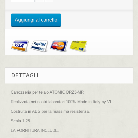
Aggiungi al carrello
DETTAGLI
Carrozzeria per telaio ATOMIC DRZ3-MP.
Realizzata nei nostri laboratori 100% Made in Italy by VL.
Costruita in ABS per la massima resistenza.
Scala 1:28
LA FORNITURA INCLUDE: