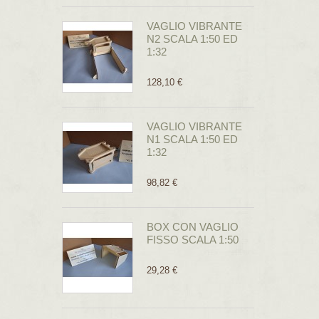
VAGLIO VIBRANTE
N2 SCALA 1:50 ED
1:32
128,10 €
VAGLIO VIBRANTE
N1 SCALA 1:50 ED
1:32
98,82 €
BOX CON VAGLIO
FISSO SCALA 1:50
29,28 €