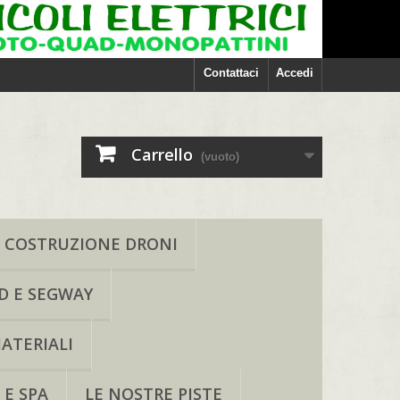
Contattaci
Accedi
Carrello
(vuoto)
COSTRUZIONE DRONI
D E SEGWAY
ATERIALI
 E SPA
LE NOSTRE PISTE