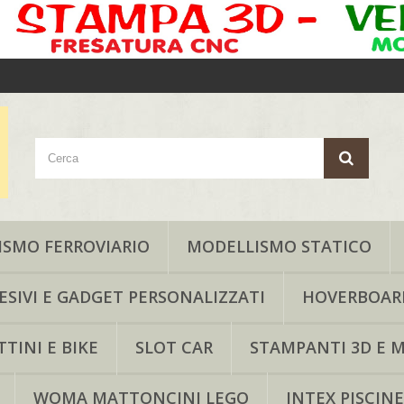
SMO FERROVIARIO
MODELLISMO STATICO
ESIVI E GADGET PERSONALIZZATI
HOVERBOAR
TINI E BIKE
SLOT CAR
STAMPANTI 3D E M
WOMA MATTONCINI LEGO
INTEX PISCINE