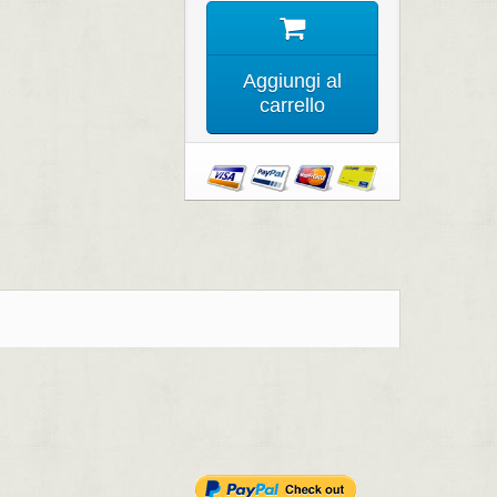
Aggiungi al
carrello