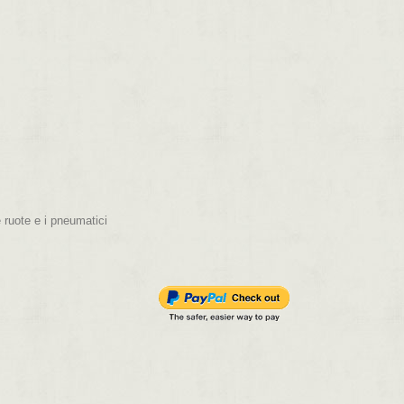
 ruote e i pneumatici