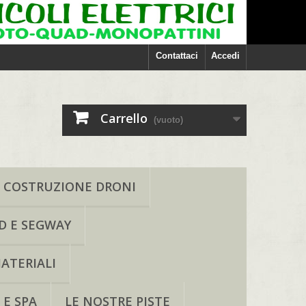
Contattaci
Accedi
Carrello
(vuoto)
COSTRUZIONE DRONI
D E SEGWAY
ATERIALI
 E SPA
LE NOSTRE PISTE