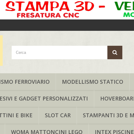
SMO FERROVIARIO
MODELLISMO STATICO
ESIVI E GADGET PERSONALIZZATI
HOVERBOAR
TINI E BIKE
SLOT CAR
STAMPANTI 3D E M
WOMA MATTONCINI LEGO
INTEX PISCINE