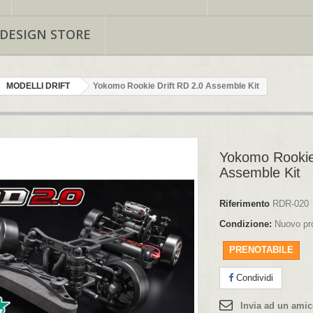
 DESIGN STORE
MODELLI DRIFT
Yokomo Rookie Drift RD 2.0 Assemble Kit
Yokomo Rookie
Assemble Kit
Riferimento
RDR-020
Condizione:
Nuovo pr
PRENOTABILE
Condividi
Invia ad un ami