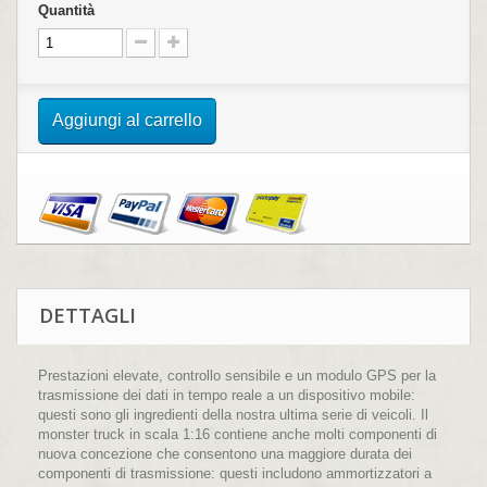
Quantità
Aggiungi al carrello
DETTAGLI
Prestazioni elevate, controllo sensibile e un modulo GPS per la
trasmissione dei dati in tempo reale a un dispositivo mobile:
questi sono gli ingredienti della nostra ultima serie di veicoli. Il
monster truck in scala 1:16 contiene anche molti componenti di
nuova concezione che consentono una maggiore durata dei
componenti di trasmissione: questi includono ammortizzatori a