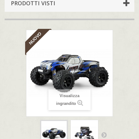
PRODOTTI VISTI
NUOVO
Visualizza
ingrandito