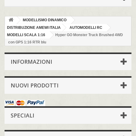
MODELLISMO DINAMICO
DISTRIBUZIONE AMEWI ITALIA
AUTOMODELLI RC
MODELLI SCALA 1:16
Hyper GO Monster Truck Brushed 4WD
con GPS 1:16 RTR blu
INFORMAZIONI
NUOVI PRODOTTI
SPECIALI