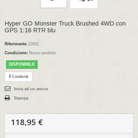
Hyper GO Monster Truck Brushed 4WD con
GPS 1:16 RTR blu
Riferimento
22602
Condizione:
Nuovo prodotto
DISPONIBILE
Condividi
Invia ad un amico
Stampa
118,95 €