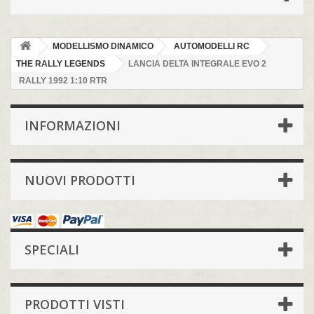
MODELLISMO DINAMICO
AUTOMODELLI RC
THE RALLY LEGENDS
LANCIA DELTA INTEGRALE EVO 2
RALLY 1992 1:10 RTR
INFORMAZIONI
NUOVI PRODOTTI
SPECIALI
PRODOTTI VISTI