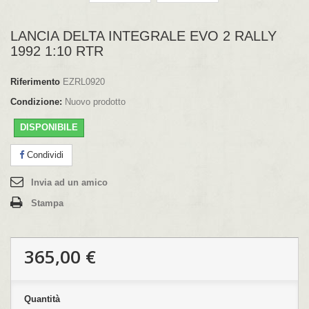
LANCIA DELTA INTEGRALE EVO 2 RALLY
1992 1:10 RTR
Riferimento
EZRL0920
Condizione:
Nuovo prodotto
DISPONIBILE
Condividi
Invia ad un amico
Stampa
365,00 €
Quantità