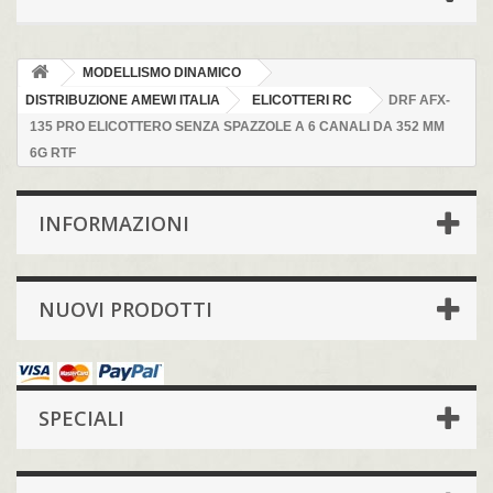
MODELLISMO DINAMICO
DISTRIBUZIONE AMEWI ITALIA
ELICOTTERI RC
DRF AFX-
135 PRO ELICOTTERO SENZA SPAZZOLE A 6 CANALI DA 352 MM
6G RTF
INFORMAZIONI
NUOVI PRODOTTI
SPECIALI