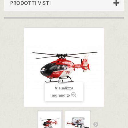
PRODOTTI VISTI
Visualizza
ingrandito