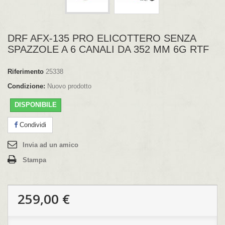
DRF AFX-135 PRO ELICOTTERO SENZA
SPAZZOLE A 6 CANALI DA 352 MM 6G RTF
Riferimento
25338
Condizione:
Nuovo prodotto
DISPONIBILE
Condividi
Invia ad un amico
Stampa
259,00 €